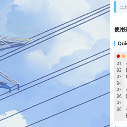
更
使用
Qui
01
02
03
04
05
06
07
08