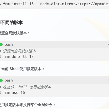
$ fnm install 16 --node-dist-mirror=https://npmmir
用不同的版本
设置全局默认版本：
bash
# 设置为全局默认版本
$ fnm default 18
在当前 Shell 使用指定版本：
bash
# 在当前 Shell 使用指定版本
$ fnm use 16
使用指定版本来执行某个全局命令：