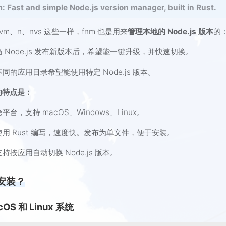
: Fast and simple Node.js version manager, built in Rust.
nvm、n、nvs 这些一样，fnm 也是用来
管理本地的 Node.js 版本
的
当 Node.js 发布新版本后，希望能一键升级，并快速切换。
不同的应用目录希望能使用特定 Node.js 版本。
 的特点是：
跨平台，支持 macOS、Windows、Linux。
使用 Rust 编写，速度快。发布为单文件，便于安装。
支持按应用自动切换 Node.js 版本。
安装？
cOS 和 Linux 系统