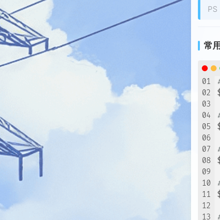
P
常
01
02
03
04
05
06
07
08
09
10
11
12
13