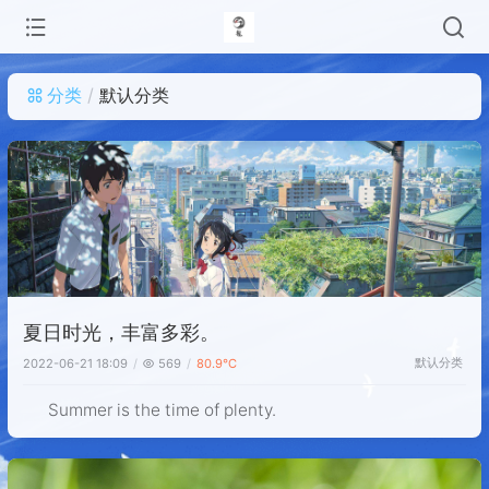
分类
默认分类
夏日时光，丰富多彩。
默认分类
2022-06-21 18:09
569
80.9℃
Summer is the time of plenty.