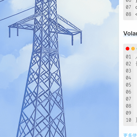
06
07
08
Vol
01
02
03
04
05
06
07
08
09
10
更多